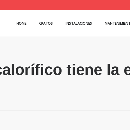
HOME
CRATOS
INSTALACIONES
MANTENIMIEN
lorífico tiene la 