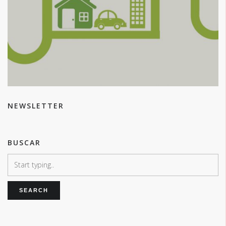
NEWSLETTER
BUSCAR