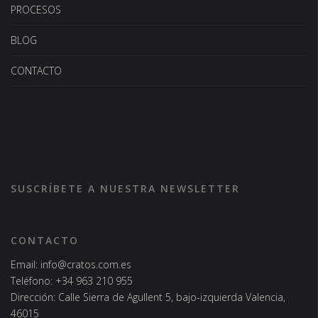
PROCESOS
BLOG
CONTACTO
SUSCRÍBETE A NUESTRA NEWSLETTER
CONTACTO
Email:
info@cratos.com.es
Teléfono:
+34 963 210 955
Dirección: Calle Sierra de Agullent 5, bajo-izquierda Valencia,
46015