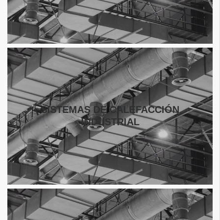
SISTEMAS DE CALEFACCIÓN
INDUSTRIAL