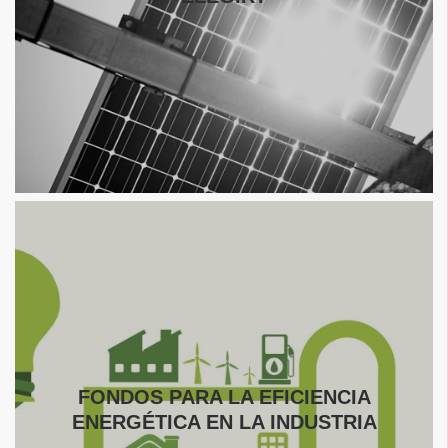
FONDOS PARA LA EFICIENCIA
ENERGÉTICA EN LA INDUSTRIA