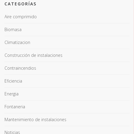
CATEGORÍAS
Aire comprimido
Biomasa
Climatizacion
Construcción de instalaciones
Contraincendios
Eficiencia
Energia
Fontaneria
Mantenimiento de instalaciones
Noticias