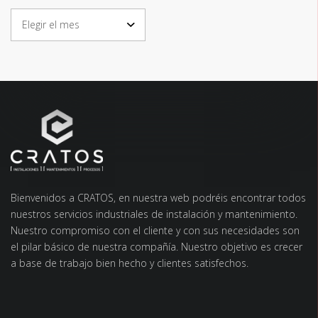
ARCHIVOS
Bienvenidos a CRATOS, en nuestra web podréis encontrar todos
nuestros servicios industriales de instalación y mantenimiento.
Nuestro compromiso con el cliente y con sus necesidades son
el pilar básico de nuestra compañía. Nuestro objetivo es crecer
a base de trabajo bien hecho y clientes satisfechos.