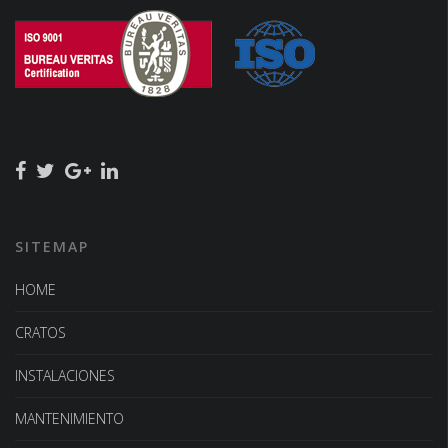
SITEMAP
HOME
CRATOS
INSTALACIONES
MANTENIMIENTO