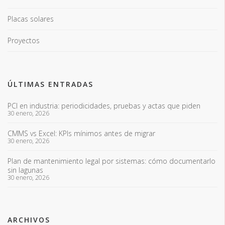
Placas solares
Proyectos
ÚLTIMAS ENTRADAS
PCI en industria: periodicidades, pruebas y actas que piden
30 enero, 2026
CMMS vs Excel: KPIs mínimos antes de migrar
30 enero, 2026
Plan de mantenimiento legal por sistemas: cómo documentarlo
sin lagunas
30 enero, 2026
ARCHIVOS