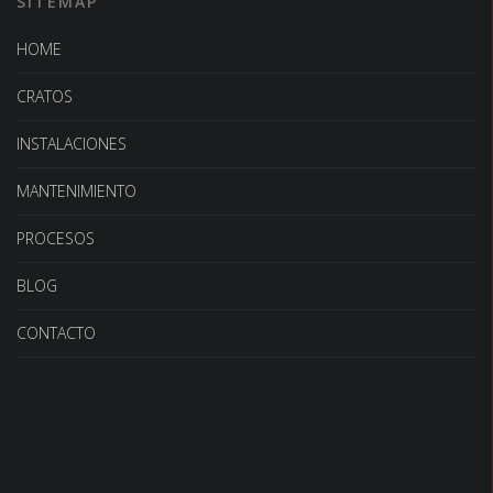
SITEMAP
HOME
CRATOS
INSTALACIONES
MANTENIMIENTO
PROCESOS
BLOG
CONTACTO