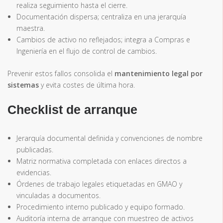
realiza seguimiento hasta el cierre.
Documentación dispersa; centraliza en una jerarquía
maestra.
Cambios de activo no reflejados; integra a Compras e
Ingeniería en el flujo de control de cambios.
Prevenir estos fallos consolida el
mantenimiento legal por
sistemas
y evita costes de última hora.
Checklist de arranque
Jerarquía documental definida y convenciones de nombre
publicadas.
Matriz normativa completada con enlaces directos a
evidencias.
Órdenes de trabajo legales etiquetadas en GMAO y
vinculadas a documentos.
Procedimiento interno publicado y equipo formado.
Auditoría interna de arranque con muestreo de activos