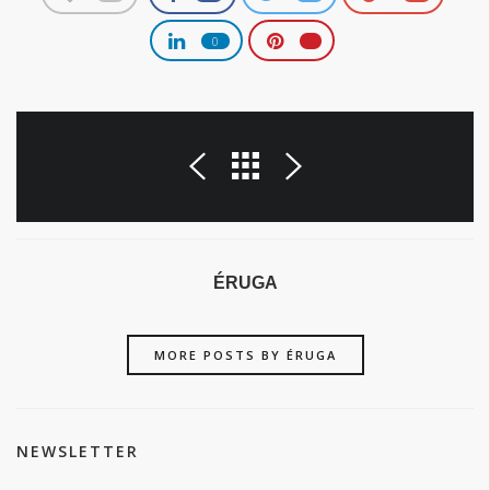
0
ÉRUGA
MORE POSTS BY ÉRUGA
NEWSLETTER