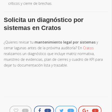
críticos y cierre de brechas.
Solicita un diagnóstico por
sistemas en Cratos
¿Quieres revisar tu
mantenimiento legal por sistemas
y
cerrar lagunas antes de la próxima auditoría? En
Cratos
realizamos un diagnóstico que incluye matriz normativa,
muestreo de evidencias, plan de cierres y cuadro de KPI para
dejar tu documentación lista y trazable.
0
0
0
0