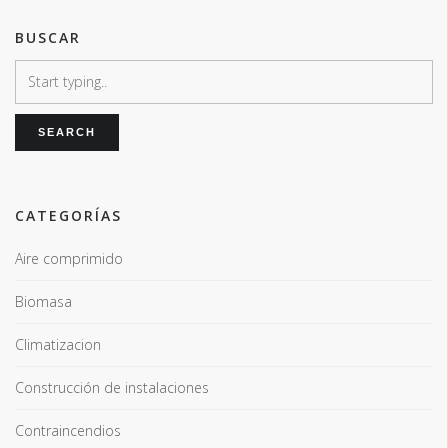
BUSCAR
CATEGORÍAS
Aire comprimido
Biomasa
Climatizacion
Construcción de instalaciones
Contraincendios