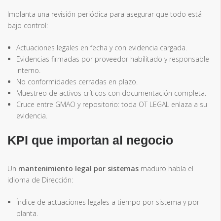
Implanta una revisión periódica para asegurar que todo está
bajo control:
Actuaciones legales en fecha y con evidencia cargada.
Evidencias firmadas por proveedor habilitado y responsable
interno.
No conformidades cerradas en plazo.
Muestreo de activos críticos con documentación completa.
Cruce entre GMAO y repositorio: toda OT LEGAL enlaza a su
evidencia.
KPI que importan al negocio
Un
mantenimiento legal por sistemas
maduro habla el
idioma de Dirección:
Índice de actuaciones legales a tiempo por sistema y por
planta.