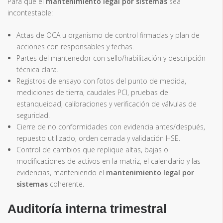
Para que el
mantenimiento legal por sistemas
sea
incontestable:
Actas de OCA u organismo de control firmadas y plan de
acciones con responsables y fechas.
Partes del mantenedor con sello/habilitación y descripción
técnica clara.
Registros de ensayo con fotos del punto de medida,
mediciones de tierra, caudales PCI, pruebas de
estanqueidad, calibraciones y verificación de válvulas de
seguridad.
Cierre de no conformidades con evidencia antes/después,
repuesto utilizado, orden cerrada y validación HSE.
Control de cambios que replique altas, bajas o
modificaciones de activos en la matriz, el calendario y las
evidencias, manteniendo el
mantenimiento legal por
sistemas
coherente.
Auditoría interna trimestral