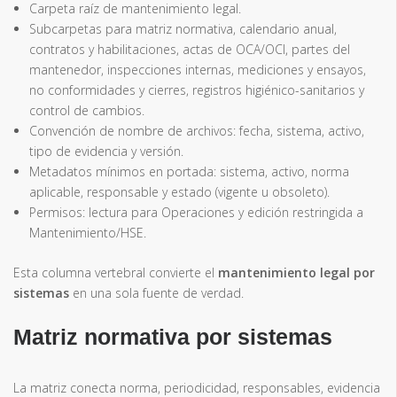
Carpeta raíz de mantenimiento legal.
Subcarpetas para matriz normativa, calendario anual,
contratos y habilitaciones, actas de OCA/OCI, partes del
mantenedor, inspecciones internas, mediciones y ensayos,
no conformidades y cierres, registros higiénico-sanitarios y
control de cambios.
Convención de nombre de archivos: fecha, sistema, activo,
tipo de evidencia y versión.
Metadatos mínimos en portada: sistema, activo, norma
aplicable, responsable y estado (vigente u obsoleto).
Permisos: lectura para Operaciones y edición restringida a
Mantenimiento/HSE.
Esta columna vertebral convierte el
mantenimiento legal por
sistemas
en una sola fuente de verdad.
Matriz normativa por sistemas
La matriz conecta norma, periodicidad, responsables, evidencia