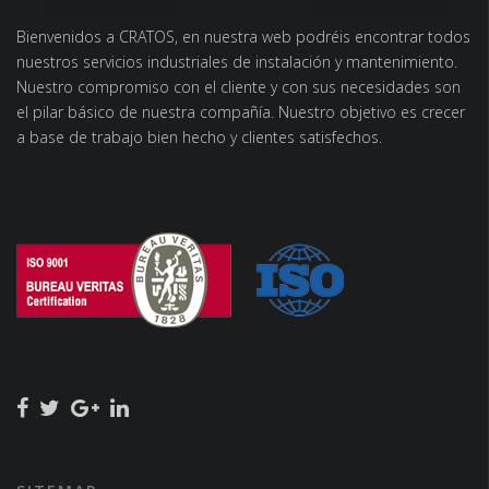
Bienvenidos a CRATOS, en nuestra web podréis encontrar todos
nuestros servicios industriales de instalación y mantenimiento.
Nuestro compromiso con el cliente y con sus necesidades son
el pilar básico de nuestra compañía. Nuestro objetivo es crecer
a base de trabajo bien hecho y clientes satisfechos.