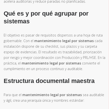
acelera auditorías y reduce paradas no planificadas.
Qué es y por qué agrupar por
sistemas
El objetivo es pasar de requisitos dispersos a una hoja de ruta
gobernable. Con el
mantenimiento legal por sistemas
cada
instalación dispone de su checklist, sus plazos y su carpeta
espejo de evidencias. El resultado es trazabilidad, priorización
por riesgo y mejor coordinación con Producción y PRL/HSE. En la
práctica, el
mantenimiento legal por sistemas
convierte el
cumplimiento en un proceso continuo y auditable.
Estructura documental maestra
Para que el
mantenimiento legal por sistemas
sea auditable
y ágil, crea una jerarquía única y nombres estándar: