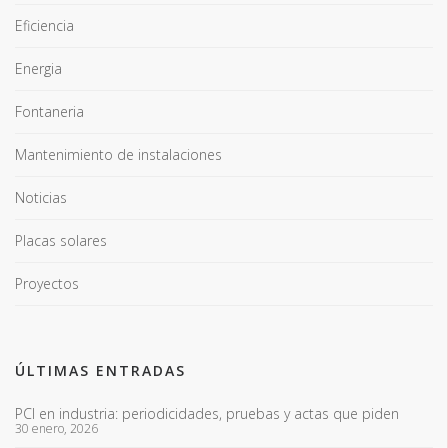
Eficiencia
Energia
Fontaneria
Mantenimiento de instalaciones
Noticias
Placas solares
Proyectos
ÚLTIMAS ENTRADAS
PCI en industria: periodicidades, pruebas y actas que piden
30 enero, 2026