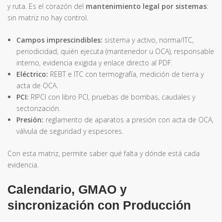
y ruta. Es el corazón del
mantenimiento legal por sistemas
:
sin matriz no hay control.
Campos imprescindibles:
sistema y activo, norma/ITC,
periodicidad, quién ejecuta (mantenedor u OCA), responsable
interno, evidencia exigida y enlace directo al PDF.
Eléctrico:
REBT e ITC con termografía, medición de tierra y
acta de OCA.
PCI:
RIPCI con libro PCI, pruebas de bombas, caudales y
sectorización.
Presión:
reglamento de aparatos a presión con acta de OCA,
válvula de seguridad y espesores.
Con esta matriz, permite saber qué falta y dónde está cada
evidencia.
Calendario, GMAO y
sincronización con Producción