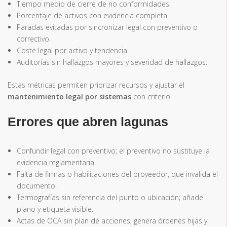
Tiempo medio de cierre de no conformidades.
Porcentaje de activos con evidencia completa.
Paradas evitadas por sincronizar legal con preventivo o
correctivo.
Coste legal por activo y tendencia.
Auditorías sin hallazgos mayores y severidad de hallazgos.
Estas métricas permiten priorizar recursos y ajustar el
mantenimiento legal por sistemas
con criterio.
Errores que abren lagunas
Confundir legal con preventivo; el preventivo no sustituye la
evidencia reglamentaria.
Falta de firmas o habilitaciones del proveedor, que invalida el
documento.
Termografías sin referencia del punto o ubicación; añade
plano y etiqueta visible.
Actas de OCA sin plan de acciones; genera órdenes hijas y