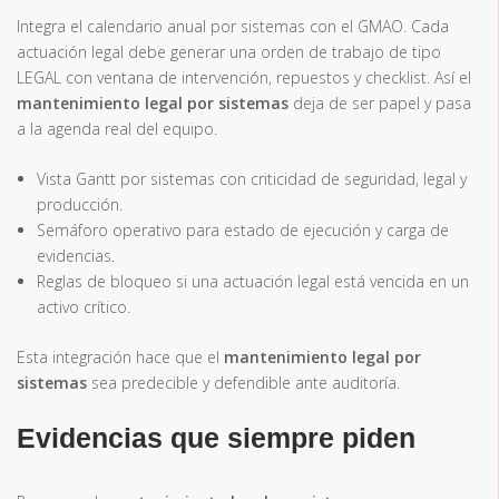
Integra el calendario anual por sistemas con el GMAO. Cada
actuación legal debe generar una orden de trabajo de tipo
LEGAL con ventana de intervención, repuestos y checklist. Así el
mantenimiento legal por sistemas
deja de ser papel y pasa
a la agenda real del equipo.
Vista Gantt por sistemas con criticidad de seguridad, legal y
producción.
Semáforo operativo para estado de ejecución y carga de
evidencias.
Reglas de bloqueo si una actuación legal está vencida en un
activo crítico.
Esta integración hace que el
mantenimiento legal por
sistemas
sea predecible y defendible ante auditoría.
Evidencias que siempre piden