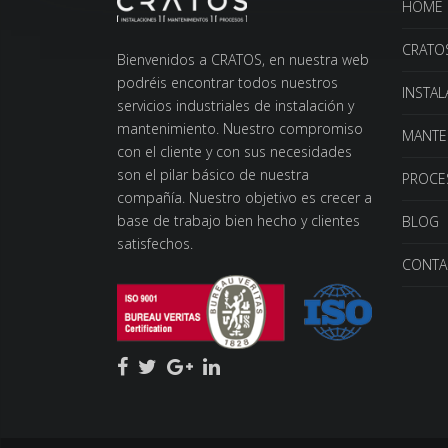
HOME
CRATO
Bienvenidos a CRATOS, en nuestra web
podréis encontrar todos nuestros
INSTA
servicios industriales de instalación y
mantenimiento. Nuestro compromiso
MANTE
con el cliente y con sus necesidades
son el pilar básico de nuestra
PROCE
compañía. Nuestro objetivo es crecer a
base de trabajo bien hecho y clientes
BLOG
satisfechos.
CONTA