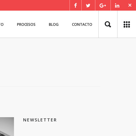
TO
PROCESOS
BLOG
CONTACTO
NEWSLETTER