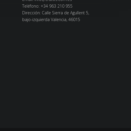
Teléfono:
+34 963 210 955
Dirección: Calle Sierra de Agullent 5,
bajo-izquierda Valencia, 46015