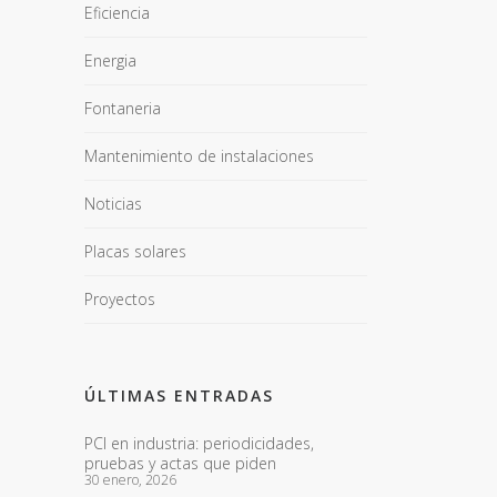
Eficiencia
Energia
Fontaneria
Mantenimiento de instalaciones
Noticias
Placas solares
Proyectos
ÚLTIMAS ENTRADAS
PCI en industria: periodicidades,
pruebas y actas que piden
30 enero, 2026