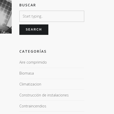
BUSCAR
CATEGORÍAS
Aire comprimido
Biomasa
Climatizacion
Construcción de instalaciones
Contraincendios