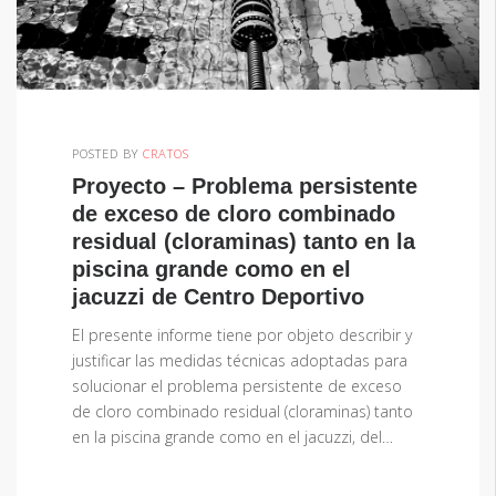
POSTED BY
CRATOS
Proyecto – Problema persistente
de exceso de cloro combinado
residual (cloraminas) tanto en la
piscina grande como en el
jacuzzi de Centro Deportivo
El presente informe tiene por objeto describir y
justificar las medidas técnicas adoptadas para
solucionar el problema persistente de exceso
de cloro combinado residual (cloraminas) tanto
en la piscina grande como en el jacuzzi, del…