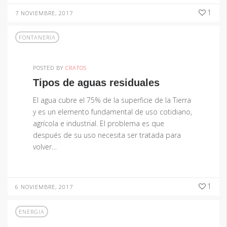
1
7 NOVIEMBRE, 2017
FONTANERIA
POSTED BY
CRATOS
Tipos de aguas residuales
El agua cubre el 75% de la superficie de la Tierra
y es un elemento fundamental de uso cotidiano,
agrícola e industrial. El problema es que
después de su uso necesita ser tratada para
volver…
1
6 NOVIEMBRE, 2017
ENERGIA