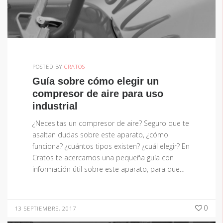
POSTED BY
CRATOS
Guía sobre cómo elegir un
compresor de aire para uso
industrial
¿Necesitas un compresor de aire? Seguro que te
asaltan dudas sobre este aparato, ¿cómo
funciona? ¿cuántos tipos existen? ¿cuál elegir? En
Cratos te acercamos una pequeña guía con
información útil sobre este aparato, para que…
0
13 SEPTIEMBRE, 2017