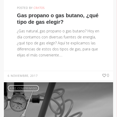
POSTED BY
CRATOS
Gas propano o gas butano, ¿qué
tipo de gas elegir?
¿Gas natural, gas propano o gas butano? Hoy en
día contamos con diversas fuentes de energía,
¿qué tipo de gas elegir? Aquí te explicamos las
diferencias de estos dos tipos de gas, para que
elijas el más conveniente.…
0
6 NOVIEMBRE, 2017
AIRE COMPRIMIDO