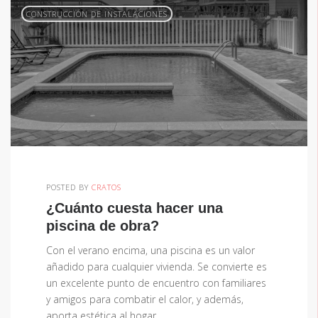
CONSTRUCCIÓN DE INSTALACIONES
POSTED BY
CRATOS
¿Cuánto cuesta hacer una
piscina de obra?
Con el verano encima, una piscina es un valor
añadido para cualquier vivienda. Se convierte es
un excelente punto de encuentro con familiares
y amigos para combatir el calor, y además,
aporta estética al hogar,…